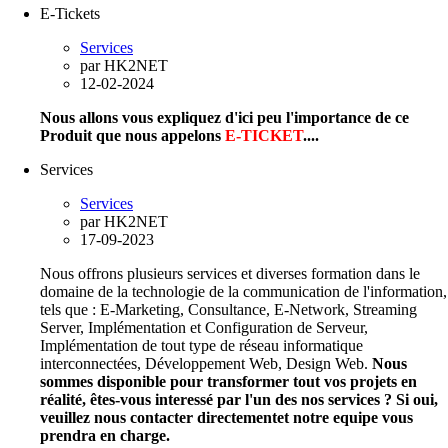
E-Tickets
Services
par
HK2NET
12-02-2024
Nous allons vous expliquez d'ici peu l'importance de ce
Produit que nous appelons
E-TICKET
....
Services
Services
par
HK2NET
17-09-2023
Nous offrons plusieurs services et diverses formation dans le
domaine de la technologie de la communication de l'information,
tels que : E-Marketing, Consultance, E-Network, Streaming
Server, Implémentation et Configuration de Serveur,
Implémentation de tout type de réseau informatique
interconnectées, Développement Web, Design Web.
Nous
sommes disponible pour transformer tout vos projets en
réalité, êtes-vous interessé par l'un des nos services ? Si oui,
veuillez nous contacter directementet notre equipe vous
prendra en charge.