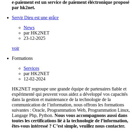
e-paiement est un service de paiement éléctronique proposé
par hk2net.
Servir Dieu est une grâce
News
par
HK2NET
23-12-2025
voir
Formations
Services
par
HK2NET
12-02-2024
HK2NET regroupe une grande équipe de partenaires fiable et
expérimenté qui peuvent vous aidez a développé vos capacités
dans la gestion et maintenance de la technologie de la
communication de l’information, nous offrons les formations
suivantes : Oracle, Programmation Web, Programmation Linux,
Langage Php, Python.
Nous vous accompagnons aussi dans
toutes les certifications lié à la technologie de l’information,
êtes-vous intéressé ? C’est simple, veuillez nous contacter.